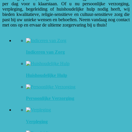
per dag voor u klaarstaan. Of u nu persoonlijke verzorging,
verpleging, begeleiding of huishoudelijke hulp nodig heeft, wij
bieden kwalitatieve, religie-sensitieve en cultuur-sensitieve zorg die
past bij uw unieke wensen en behoeften. Neem vandaag nog contact
met ons op en ervaar de ultieme zorgervaring bij u thuis!
Indiceren van Zorg
Huishoudelijke Hulp
Persoonlijke Verzorging
Verpleging