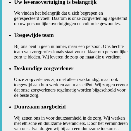
Uw levensovertuiging is belangrijk
We vinden het belangrijk dat u zich begrepen en
gerespecteerd voelt. Daarom is onze zorgverlening afgestemd
op uw persoonlijke overtuigingen en culturele gewoontes.
Toegewijde team
Bij ons bent u geen nummer, maar een persoon. Ons hechte
team van zorgprofessionals staat voor u klaar om persoonlijke
zorg te bieden. Wij leveren de zorg op maat die u verdient.
Deskundige zorgverlener
Onze zorgverleners zijn niet alleen vakkundig, maar ook
toegewijd aan hun werk en aan u als cliënt. Wij zorgen ervoor
dat onze zorgverleners regelmatig worden bijgeschoold voor
de beste zorg.
Duurzaam zorgbeleid
Wij zetten ons in voor duurzaamheid in de zorg. Wij werken
met ethische en duurzame leveranciers. Door het verminderen
van ons afval dragen wij bij aan een duurzame toekomst.