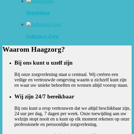
Begeleiding
Palliatieve Zorg
Waarom Haagzorg?
Bij ons kunt u uzelf zijn
Bij onze zorgverlening staat u centraal. Wij creëren een
veilige en vertrouwde omgeving waarin u zichzelf kunt zijn
en waar uw unieke behoeften en wensen altijd voorop staan.
Wij zijn 24/7 bereikbaar
Bij ons kunt u erop vertrouwen dat we altijd beschikbaar zijn,
24 uur per dag, 7 dagen per week. Onze toewijding aan uw
welzijn stopt nooit en u kunt op elk moment rekenen op onze
professionele en persoonlijke zorgverlening.