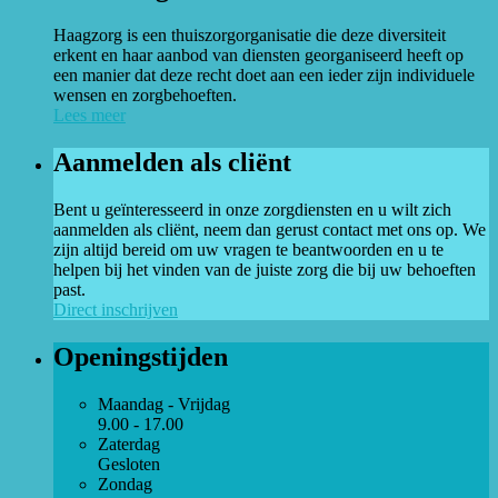
Haagzorg is een thuiszorgorganisatie die deze diversiteit
erkent en haar aanbod van diensten georganiseerd heeft op
een manier dat deze recht doet aan een ieder zijn individuele
wensen en zorgbehoeften.
Lees meer
Aanmelden als cliënt
Bent u geïnteresseerd in onze zorgdiensten en u wilt zich
aanmelden als cliënt, neem dan gerust contact met ons op. We
zijn altijd bereid om uw vragen te beantwoorden en u te
helpen bij het vinden van de juiste zorg die bij uw behoeften
past.
Direct inschrijven
Openingstijden
Maandag - Vrijdag
9.00 - 17.00
Zaterdag
Gesloten
Zondag